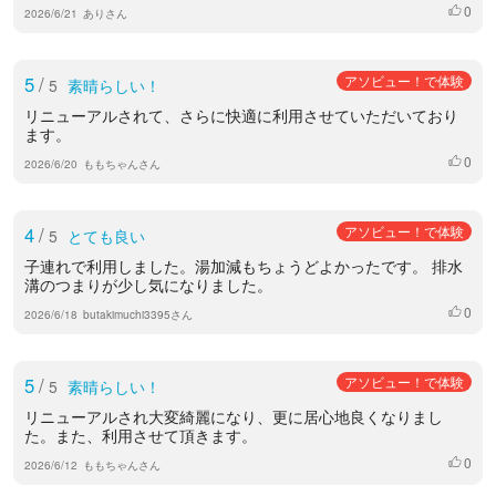
0
いいね
2026/6/21
ありさん
5
/
アソビュー！で体験
5
素晴らしい！
リニューアルされて、さらに快適に利用させていただいており
ます。
0
いいね
2026/6/20
ももちゃんさん
4
/
アソビュー！で体験
5
とても良い
子連れで利用しました。湯加減もちょうどよかったです。 排水
溝のつまりが少し気になりました。
0
いいね
2026/6/18
butakimuchi3395さん
5
/
アソビュー！で体験
5
素晴らしい！
リニューアルされ大変綺麗になり、更に居心地良くなりまし
た。また、利用させて頂きます。
0
いいね
2026/6/12
ももちゃんさん