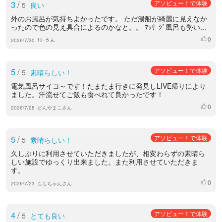
3
/
アソビュー！で体験
5
良い
外のお風呂が気持ちよかったです。 ただ湯船が綺麗に見えなか
ったので色の見え具合によるのかなと。。 ﾏｯｻｰｼﾞ風呂も勢い...
0
いいね
2026/7/30
ﾁﾐ−さん
5
/
アソビュー！で体験
5
素晴らしい！
電気風呂サイコ～です！たまたま行きに発見しLIVE帰りにより
ました。汗流せてご飯も食べれて良かったです！
0
いいね
2026/7/28
どんやまこさん
5
/
アソビュー！で体験
5
素晴らしい！
久しぶりに利用させていただきましたが、相変わらずの素晴ら
しい施設でゆっくり出来ました。また利用させていただきま
す。
0
いいね
2026/7/23
ももちゃんさん
4
/
アソビュー！で体験
5
とても良い