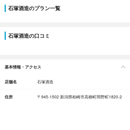
石塚酒造のプラン一覧
石塚酒造の口コミ
基本情報・アクセス
店舗名
石塚酒造
住所
〒945-1502 新潟県柏崎市高柳町岡野町1820-2