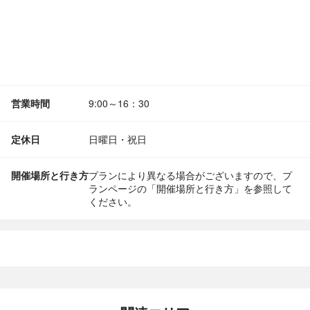
営業時間
9:00～16：30
定休日
日曜日・祝日
開催場所と行き方
プランにより異なる場合がございますので、プ
ランページの「開催場所と行き方」を参照して
ください。