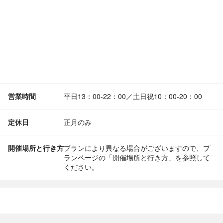
営業時間
平日13：00-22：00／土日祝10：00-20：00
定休日
正月のみ
開催場所と行き方
プランにより異なる場合がございますので、プ
ランページの「開催場所と行き方」を参照して
ください。