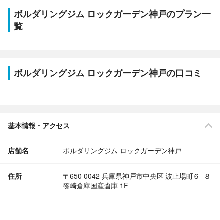
ボルダリングジム ロックガーデン神戸のプラン一
覧
ボルダリングジム ロックガーデン神戸の口コミ
基本情報・アクセス
店舗名
ボルダリングジム ロックガーデン神戸
住所
〒650-0042 兵庫県神戸市中央区 波止場町６−８
篠崎倉庫国産倉庫 1F