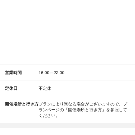
営業時間
16:00～22:00
定休日
不定休
開催場所と行き方
プランにより異なる場合がございますので、プ
ランページの「開催場所と行き方」を参照して
ください。