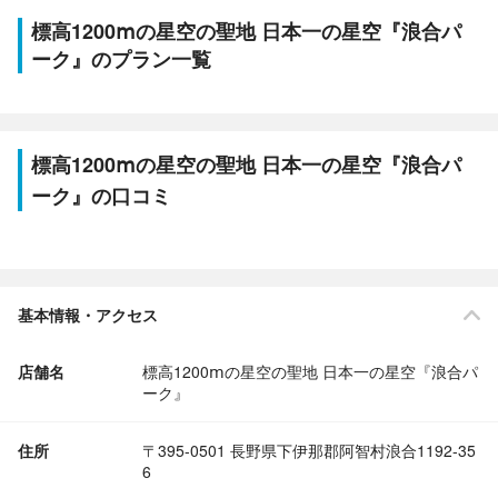
標高1200ⅿの星空の聖地 日本一の星空『浪合パ
ーク』のプラン一覧
標高1200ⅿの星空の聖地 日本一の星空『浪合パ
ーク』の口コミ
基本情報・アクセス
店舗名
標高1200ⅿの星空の聖地 日本一の星空『浪合パ
ーク』
住所
〒395-0501 長野県下伊那郡阿智村浪合1192-35
6