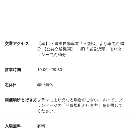
交通アクセス
【車】 ・道央自動車道「三笠IC」より車で約30
分 【公共交通機関】 ・JR「岩見沢駅」よりタ
クシーで約35分
営業時間
10:00～20:30
定休日
年中無休
開催場所と行き方
プランにより異なる場合がございますので、プ
ランページの「開催場所と行き方」を参照して
ください。
入場無料
有料