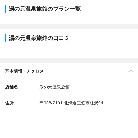
湯の元温泉旅館のプラン一覧
湯の元温泉旅館の口コミ
基本情報・アクセス
店舗名
湯の元温泉旅館
住所
〒068-2101 北海道三笠市桂沢94