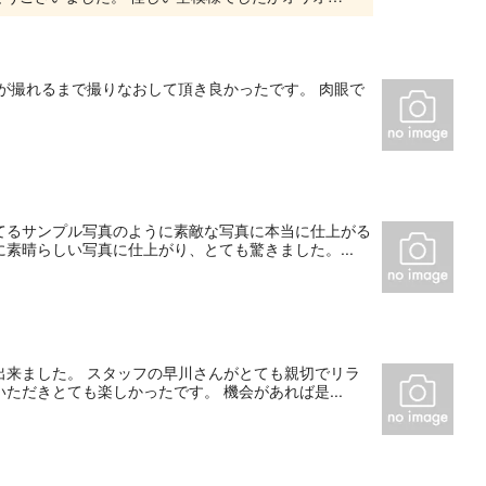
が撮れるまで撮りなおして頂き良かったです。 肉眼で
てるサンプル写真のように素敵な写真に本当に仕上がる
素晴らしい写真に仕上がり、とても驚きました。...
出来ました。 スタッフの早川さんがとても親切でリラ
だきとても楽しかったです。 機会があれば是...