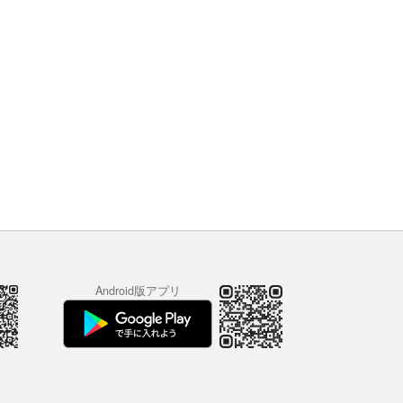
Android版アプリ