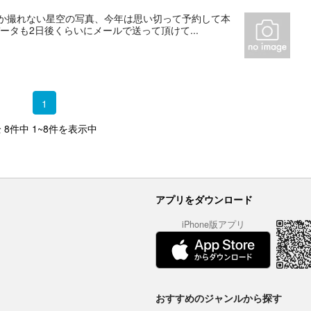
なか撮れない星空の写真、今年は思い切って予約して本
ータも2日後くらいにメールで送って頂けて...
1
 8件中 1~8件を表示中
アプリをダウンロード
iPhone版アプリ
おすすめのジャンルから探す