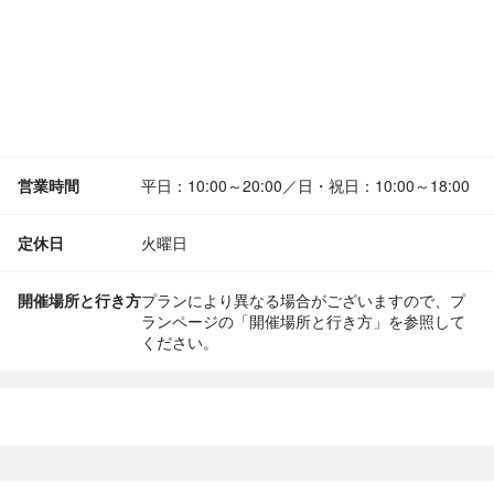
営業時間
平日：10:00～20:00／日・祝日：10:00～18:00
定休日
火曜日
開催場所と行き方
プランにより異なる場合がございますので、プ
ランページの「開催場所と行き方」を参照して
ください。