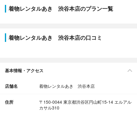
着物レンタルあき 渋谷本店のプラン一覧
着物レンタルあき 渋谷本店の口コミ
基本情報・アクセス
店舗名
着物レンタルあき 渋谷本店
住所
〒150-0044 東京都渋谷区円山町15-14 エルアル
カサル310