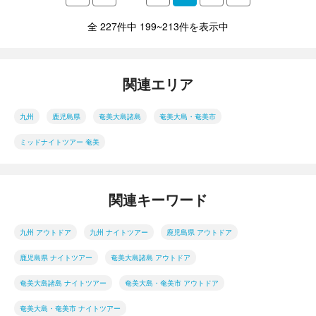
全 227件中 199~213件を表示中
関連エリア
九州
鹿児島県
奄美大島諸島
奄美大島・奄美市
ミッドナイトツアー 奄美
関連キーワード
九州 アウトドア
九州 ナイトツアー
鹿児島県 アウトドア
鹿児島県 ナイトツアー
奄美大島諸島 アウトドア
奄美大島諸島 ナイトツアー
奄美大島・奄美市 アウトドア
奄美大島・奄美市 ナイトツアー