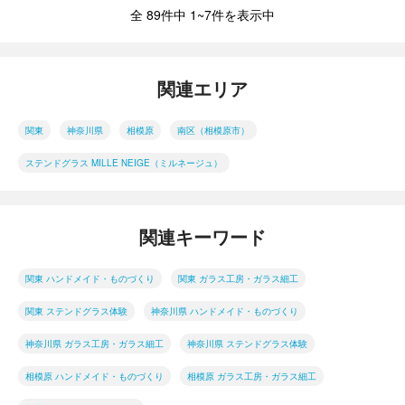
全 89件中 1~7件を表示中
関連エリア
関東
神奈川県
相模原
南区（相模原市）
ステンドグラス MILLE NEIGE（ミルネージュ）
関連キーワード
関東 ハンドメイド・ものづくり
関東 ガラス工房・ガラス細工
関東 ステンドグラス体験
神奈川県 ハンドメイド・ものづくり
神奈川県 ガラス工房・ガラス細工
神奈川県 ステンドグラス体験
相模原 ハンドメイド・ものづくり
相模原 ガラス工房・ガラス細工