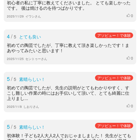
初心者の私に丁寧に教えてくださいました。 とても楽しかった
です。 後は焼けるのを待つばかりです。
0
いいね
2025/11/29
イワシさん
4
/
アソビュー！で体験
5
とても良い
初めての陶芸でしたが、丁寧に教えて頂き楽しかったです！ま
あやってみたいと思います！
0
いいね
2025/11/25
セントゥーさん
5
/
アソビュー！で体験
5
素晴らしい！
初めての陶芸でしたが、先生の説明がとてもわかりやすく、す
こし難しい作業の時にはお手伝いして頂いて、とても綺麗に仕
上りまし...
0
いいね
2025/11/8
しおりさん
5
/
アソビュー！で体験
5
素晴らしい！
初体験！子ども2人大人2人でおじゃましました！ 先生がとても