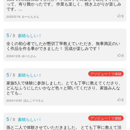
って、有り難かったです。 作業も楽しく、焼き上がりが楽しみ
です。...
0
いいね
2025/2/16
みーたんさん
5
/
5
素晴らしい！
全くの初心者でしたが懇切丁寧教えていただき、無事満足のい
く作品を作る事ができました！ 完成が楽しみです！
0
いいね
2024/12/8
ゆーたさん
5
/
アソビュー！で体験
5
素晴らしい！
家族5人で体験に参加しました。とても丁寧に教えてくださり、
どんなふうにしたいかなど色々と聞いてくださり、家族みんな
とても...
0
いいね
2024/10/20
ぼんこママさん
5
/
アソビュー！で体験
5
素晴らしい！
孫と二人で体験させていただきました。 とても丁寧に教えて頂