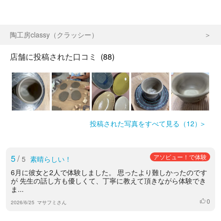
陶工房classy（クラッシー）
店舗に投稿された口コミ
(88)
投稿された写真をすべて見る（12）
5
/
アソビュー！で体験
5
素晴らしい！
6月に彼女と2人で体験しました。 思ったより難しかったのです
が 先生の話し方も優しくて、丁寧に教えて頂きながら体験でき
ま...
0
いいね
2026/6/25
マサフミさん