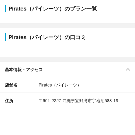
Pirates（パイレーツ）のプラン一覧
Pirates（パイレーツ）の口コミ
基本情報・アクセス
店舗名
Pirates（パイレーツ）
住所
〒901-2227 沖縄県宜野湾市宇地泊588-16