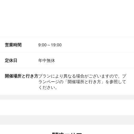
営業時間
9:00～19:00
定休日
年中無休
開催場所と行き方
プランにより異なる場合がございますので、プ
ランページの「開催場所と行き方」を参照して
ください。