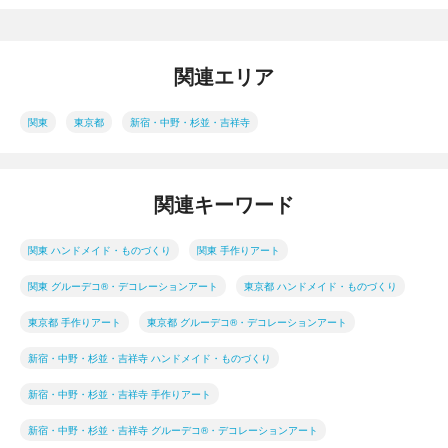
関連エリア
関東
東京都
新宿・中野・杉並・吉祥寺
関連キーワード
関東 ハンドメイド・ものづくり
関東 手作りアート
関東 グルーデコ®・デコレーションアート
東京都 ハンドメイド・ものづくり
東京都 手作りアート
東京都 グルーデコ®・デコレーションアート
新宿・中野・杉並・吉祥寺 ハンドメイド・ものづくり
新宿・中野・杉並・吉祥寺 手作りアート
新宿・中野・杉並・吉祥寺 グルーデコ®・デコレーションアート