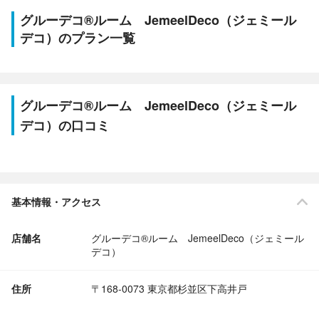
グルーデコ®ルーム JemeelDeco（ジェミール
デコ）のプラン一覧
グルーデコ®ルーム JemeelDeco（ジェミール
デコ）の口コミ
基本情報・アクセス
店舗名
グルーデコ®ルーム JemeelDeco（ジェミール
デコ）
住所
〒168-0073 東京都杉並区下高井戸