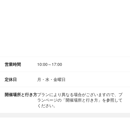
営業時間
10:00～17:00
定休日
月・水・金曜日
開催場所と行き方
プランにより異なる場合がございますので、プ
ランページの「開催場所と行き方」を参照して
ください。