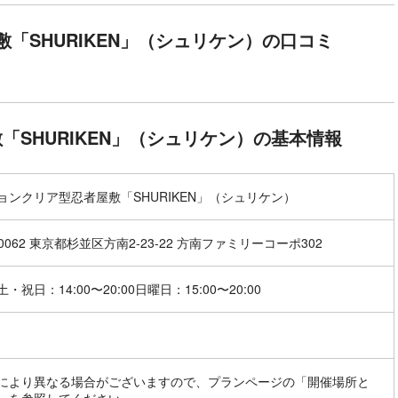
「SHURIKEN」（シュリケン）の口コミ
SHURIKEN」（シュリケン）の基本情報
ョンクリア型忍者屋敷「SHURIKEN」（シュリケン）
-0062 東京都杉並区方南2-23-22 方南ファミリーコーポ302
・祝日：14:00〜20:00 ​日曜日：15:00〜20:00
により異なる場合がございますので、プランページの「開催場所と