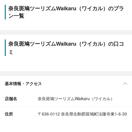
奈良斑鳩ツーリズムWaikaru（ワイカル）のプラ
ン一覧
奈良斑鳩ツーリズムWaikaru（ワイカル）の口コ
ミ
基本情報・アクセス
店舗名
奈良斑鳩ツーリズムWaikaru（ワイカル）
住所
〒636-0112 奈良県生駒郡斑鳩町法隆寺東1-6-30