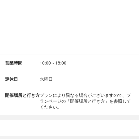
営業時間
10:00～18:00
定休日
水曜日
開催場所と行き方
プランにより異なる場合がございますので、プ
ランページの「開催場所と行き方」を参照して
ください。