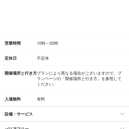
営業時間
10時～22時
定休日
不定休
開催場所と行き方
プランにより異なる場合がございますので、プ
ランページの「開催場所と行き方」を参照して
ください。
入場無料
有料
設備・サービス
バリアフリー