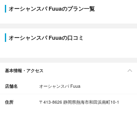
オーシャンスパ Fuuaのプラン一覧
オーシャンスパ Fuuaの口コミ
基本情報・アクセス
店舗名
オーシャンスパ Fuua
住所
〒413-8626 静岡県熱海市和田浜南町10-1