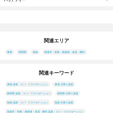
関連エリア
東海
静岡県
熱海
熱海市・初島・南熱海・多賀・網代
関連キーワード
東海 温泉・スパ・リラクゼーション
東海 日帰り温泉
静岡県 温泉・スパ・リラクゼーション
静岡県 日帰り温泉
熱海 温泉・スパ・リラクゼーション
熱海 日帰り温泉
熱海市・初島・南熱海・多賀・網代 温泉・スパ・リラクゼーション