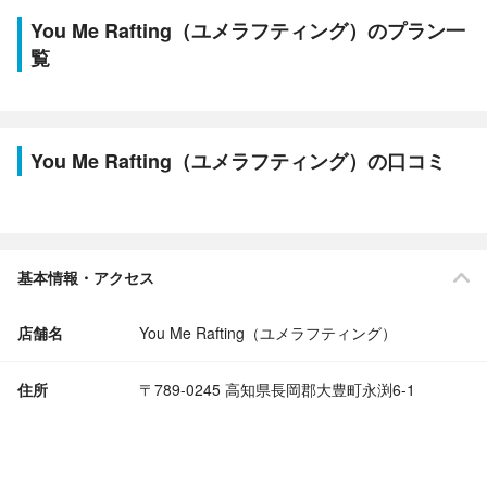
You Me Rafting（ユメラフティング）のプラン一
覧
You Me Rafting（ユメラフティング）の口コミ
基本情報・アクセス
店舗名
You Me Rafting（ユメラフティング）
住所
〒789-0245 高知県長岡郡大豊町永渕6-1