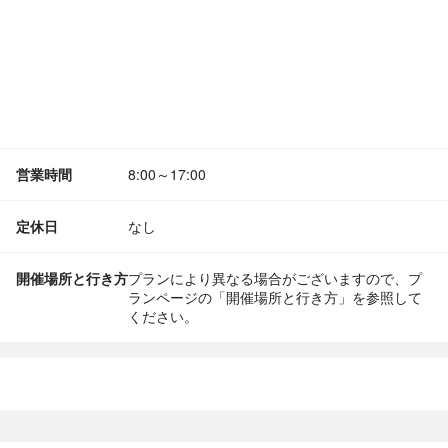
営業時間
8:00～17:00
定休日
なし
開催場所と行き方
プランにより異なる場合がございますので、プ
ランページの「開催場所と行き方」を参照して
ください。