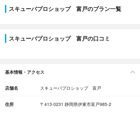
スキューバプロショップ 富戸のプラン一覧
スキューバプロショップ 富戸の口コミ
基本情報・アクセス
店舗名
スキューバプロショップ 富戸
住所
〒413-0231 静岡県伊東市富戸985-2