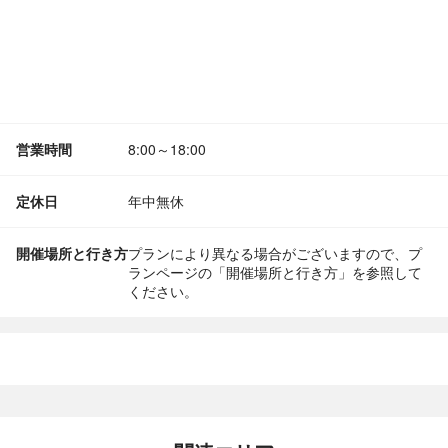
営業時間
8:00～18:00
定休日
年中無休
開催場所と行き方
プランにより異なる場合がございますので、プ
ランページの「開催場所と行き方」を参照して
ください。