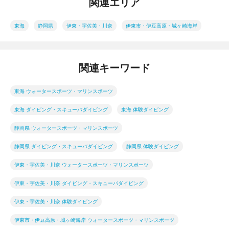
関連エリア
東海
静岡県
伊東・宇佐美・川奈
伊東市・伊豆高原・城ヶ崎海岸
関連キーワード
東海 ウォータースポーツ・マリンスポーツ
東海 ダイビング・スキューバダイビング
東海 体験ダイビング
静岡県 ウォータースポーツ・マリンスポーツ
静岡県 ダイビング・スキューバダイビング
静岡県 体験ダイビング
伊東・宇佐美・川奈 ウォータースポーツ・マリンスポーツ
伊東・宇佐美・川奈 ダイビング・スキューバダイビング
伊東・宇佐美・川奈 体験ダイビング
伊東市・伊豆高原・城ヶ崎海岸 ウォータースポーツ・マリンスポーツ