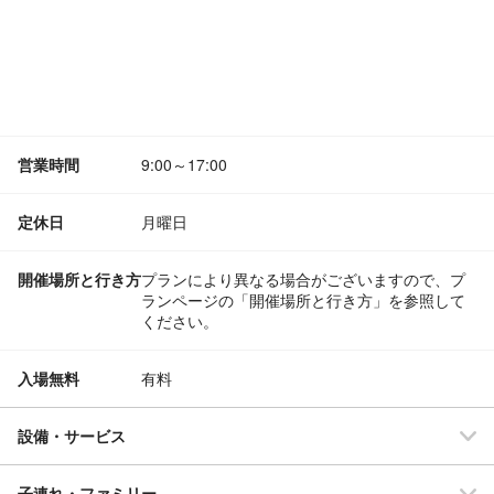
営業時間
9:00～17:00
定休日
月曜日
開催場所と行き方
プランにより異なる場合がございますので、プ
ランページの「開催場所と行き方」を参照して
ください。
入場無料
有料
設備・サービス
子連れ・ファミリー