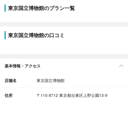
東京国立博物館のプラン一覧
東京国立博物館の口コミ
基本情報・アクセス
店舗名
東京国立博物館
住所
〒110-8712 東京都台東区上野公園13‐9