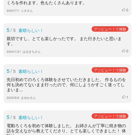
くろを作れます。色もたくさんあります。
0
いいね
2024/7/1
ニタさん
5
/
アソビュー！で体験
5
素晴らしい！
親切ですし、とても楽しかったです。 また行きたいと思いま
す。
0
いいね
2024/1/21
はるきちさん
5
/
アソビュー！で体験
5
素晴らしい！
先日初めてのろくろ体験をさせていただきました。 作るものを
何も決めてないまま行ったので、何にしようかすごく迷ってし
まいま...
1
いいね
2023/6/6
まゆかさん
5
/
アソビュー！で体験
5
素晴らしい！
電動ろくろを初めて体験しました。 お姉さんが丁寧に焼き物の
話を交えながら教えてくださり、とても楽しくできました！ 体