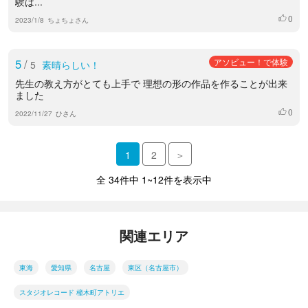
験は...
0
いいね
2023/1/8
ちょちょさん
5
/
アソビュー！で体験
5
素晴らしい！
先生の教え方がとても上手で 理想の形の作品を作ることが出来
ました
0
いいね
2022/11/27
ひさん
1
2
＞
全 34件中 1~12件を表示中
関連エリア
東海
愛知県
名古屋
東区（名古屋市）
スタジオレコード 橦木町アトリエ