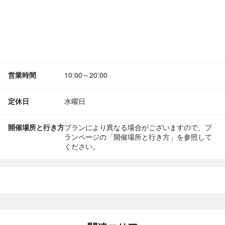
営業時間
10:00～20:00
定休日
水曜日
開催場所と行き方
プランにより異なる場合がございますので、プ
ランページの「開催場所と行き方」を参照して
ください。