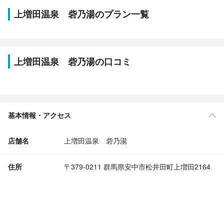
上増田温泉 砦乃湯のプラン一覧
上増田温泉 砦乃湯の口コミ
基本情報・アクセス
店舗名
上増田温泉 砦乃湯
住所
〒379-0211 群馬県安中市松井田町上増田2164