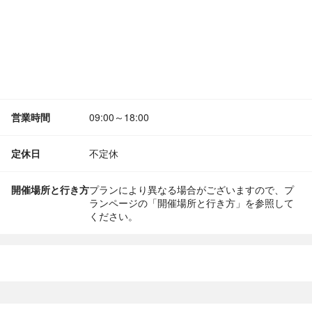
営業時間
09:00～18:00
定休日
不定休
開催場所と行き方
プランにより異なる場合がございますので、プ
ランページの「開催場所と行き方」を参照して
ください。