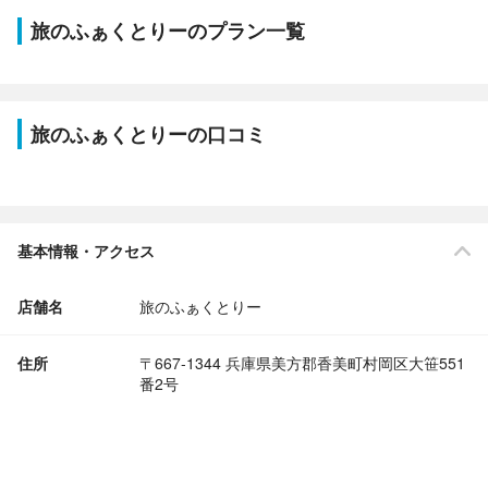
旅のふぁくとりーのプラン一覧
旅のふぁくとりーの口コミ
基本情報・アクセス
店舗名
旅のふぁくとりー
住所
〒667-1344 兵庫県美方郡香美町村岡区大笹551
番2号