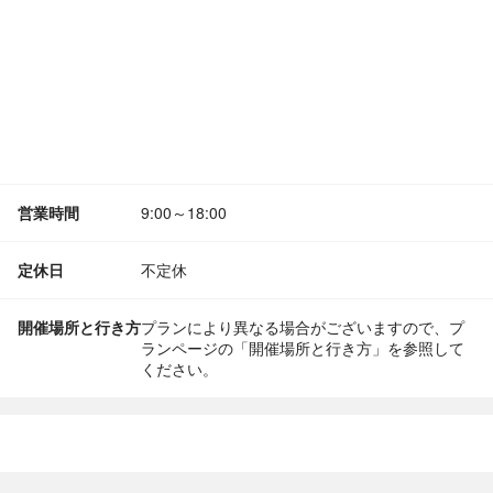
営業時間
9:00～18:00
定休日
不定休
開催場所と行き方
プランにより異なる場合がございますので、プ
ランページの「開催場所と行き方」を参照して
ください。