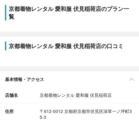
京都着物レンタル 愛和服 伏見稲荷店のプラン一
覧
京都着物レンタル 愛和服 伏見稲荷店の口コミ
基本情報・アクセス
店舗名
京都着物レンタル 愛和服 伏見稲荷店
住所
〒612-0012 京都府京都市伏見区深草一ノ坪町3
5-3