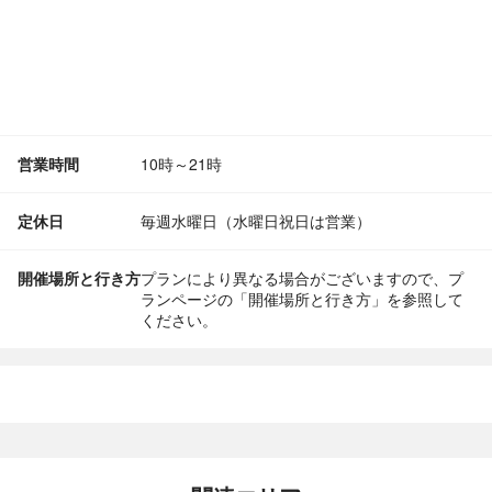
営業時間
10時～21時
定休日
毎週水曜日（水曜日祝日は営業）
開催場所と行き方
プランにより異なる場合がございますので、プ
ランページの「開催場所と行き方」を参照して
ください。