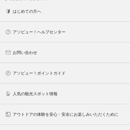
はじめての方へ
アソビュー！ヘルプセンター
お問い合わせ
アソビュー！ポイントガイド
人気の観光スポット情報
アウトドアの体験を安心・安全にお楽しみいただくために