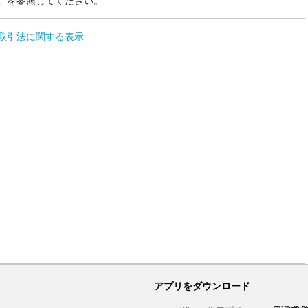
」を参照してください。
取引法に関する表示
アプリをダウンロード