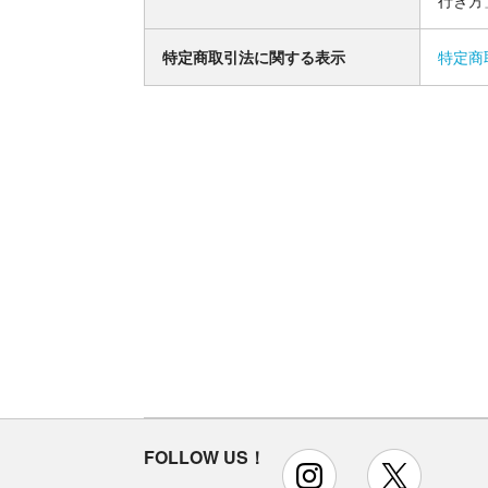
行き方
特定商取引法に関する表示
特定商
FOLLOW US！
instagram
x