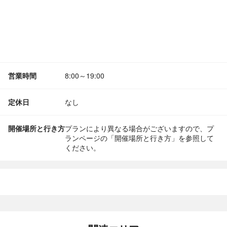
営業時間
8:00～19:00
定休日
なし
開催場所と行き方
プランにより異なる場合がございますので、プ
ランページの「開催場所と行き方」を参照して
ください。