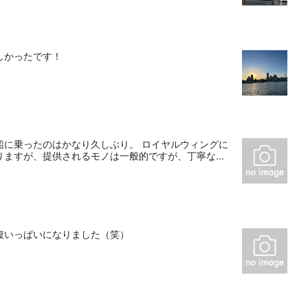
しかったです！
船に乗ったのはかなり久しぶり。 ロイヤルウィングに
ますが、提供されるモノは一般的ですが、丁寧な...
腹いっぱいになりました（笑）