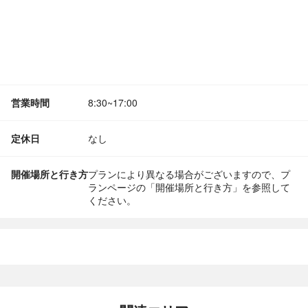
営業時間
8:30~17:00
定休日
なし
開催場所と行き方
プランにより異なる場合がございますので、プ
ランページの「開催場所と行き方」を参照して
ください。