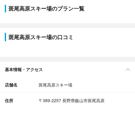
斑尾高原スキー場のプラン一覧
斑尾高原スキー場の口コミ
基本情報・アクセス
店舗名
斑尾高原スキー場
住所
〒389-2257 長野県飯山市斑尾高原