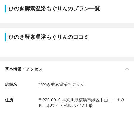
ひのき酵素温浴もぐりんのプラン一覧
ひのき酵素温浴もぐりんの口コミ
基本情報・アクセス
店舗名
ひのき酵素温浴もぐりん
住所
〒226-0019 神奈川県横浜市緑区中山１－１８－
５ ホワイトベルハイツ１階