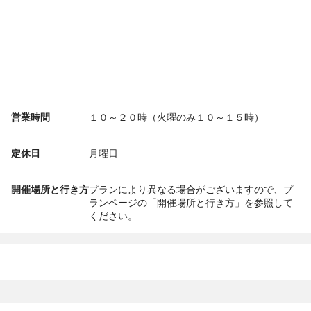
営業時間
１０～２０時（火曜のみ１０～１５時）
定休日
月曜日
開催場所と行き方
プランにより異なる場合がございますので、プ
ランページの「開催場所と行き方」を参照して
ください。