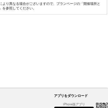
により異なる場合がございますので、プランページの「開催場所と
」を参照してください。
アプリをダウンロード
iPhone版アプリ