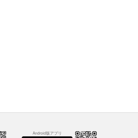
Android版アプリ