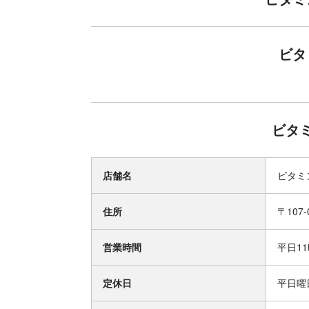
ビタ
ビタ
店舗名
ビタミ
住所
〒107
営業時間
平日1
定休日
平日曜