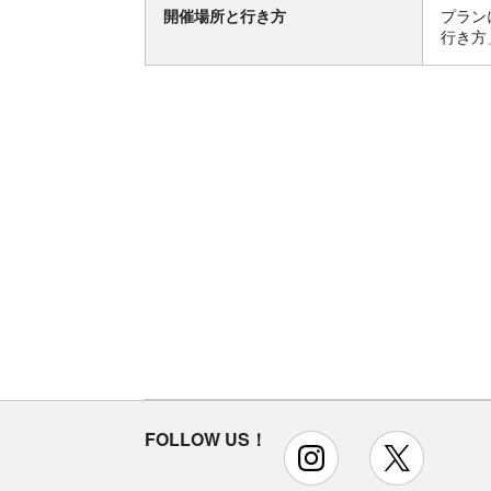
開催場所と行き方
プラン
行き方
FOLLOW US！
instagram
x