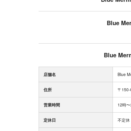
Blue M
Blue Me
店舗名
Blue M
住所
〒150-
営業時間
12時〜
定休日
不定休