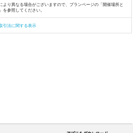
により異なる場合がございますので、プランページの「開催場所と
」を参照してください。
取引法に関する表示