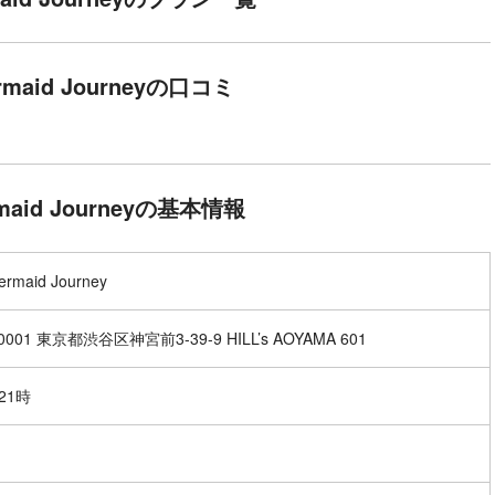
ermaid Journeyの口コミ
rmaid Journeyの基本情報
ermaid Journey
0001 東京都渋谷区神宮前3-39-9 HILL’s AOYAMA 601
21時