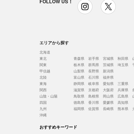
FOLLOW US！
instagram
x
エリアから探す
北海道
東北
青森県
岩手県
宮城県
秋田県
関東
栃木県
群馬県
茨城県
埼玉県
甲信越
山梨県
長野県
新潟県
北陸
富山県
石川県
福井県
東海
静岡県
岐阜県
愛知県
三重県
関西
滋賀県
京都府
大阪府
兵庫県
山陰・山陽
鳥取県
島根県
岡山県
広島県
四国
徳島県
香川県
愛媛県
高知県
九州
福岡県
佐賀県
長崎県
熊本県
沖縄
おすすめキーワード