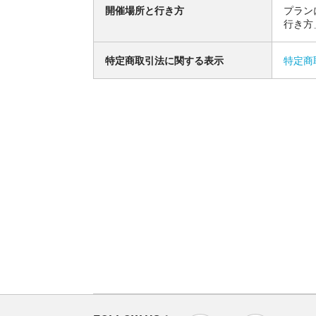
開催場所と行き方
プラン
行き方
特定商取引法に関する表示
特定商