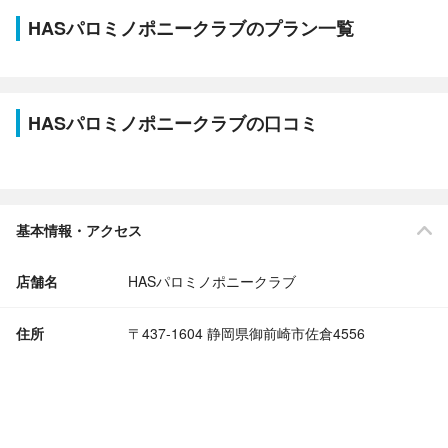
HASパロミノポニークラブのプラン一覧
HASパロミノポニークラブの口コミ
基本情報・アクセス
店舗名
HASパロミノポニークラブ
住所
〒437-1604 静岡県御前崎市佐倉4556