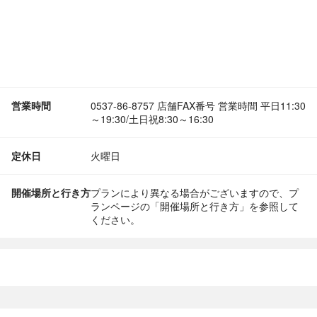
営業時間
0537-86-8757 店舗FAX番号 営業時間 平日11:30
～19:30/土日祝8:30～16:30
定休日
火曜日
開催場所と行き方
プランにより異なる場合がございますので、プ
ランページの「開催場所と行き方」を参照して
ください。