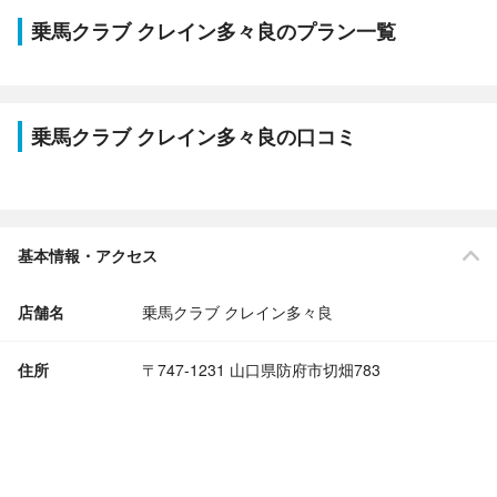
乗馬クラブ クレイン多々良のプラン一覧
乗馬クラブ クレイン多々良の口コミ
基本情報・アクセス
店舗名
乗馬クラブ クレイン多々良
住所
〒747-1231 山口県防府市切畑783