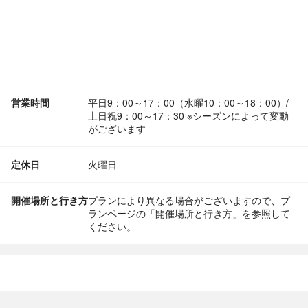
営業時間
平日9：00～17：00（水曜10：00～18：00）/
土日祝9：00～17：30 ※シーズンによって変動
がございます
定休日
火曜日
開催場所と行き方
プランにより異なる場合がございますので、プ
ランページの「開催場所と行き方」を参照して
ください。