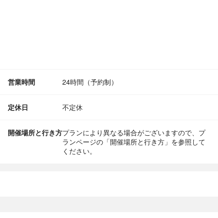
営業時間
24時間（予約制）
定休日
不定休
開催場所と行き方
プランにより異なる場合がございますので、プ
ランページの「開催場所と行き方」を参照して
ください。