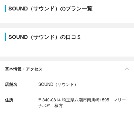
SOUND（サウンド）のプラン一覧
SOUND（サウンド）の口コミ
基本情報・アクセス
店舗名
SOUND（サウンド）
住所
〒340-0814 埼玉県八潮市南川崎1595 マリー
ナJOY 様方