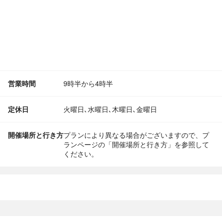
営業時間
9時半から4時半
定休日
火曜日､水曜日､木曜日､金曜日
開催場所と行き方
プランにより異なる場合がございますので、プ
ランページの「開催場所と行き方」を参照して
ください。