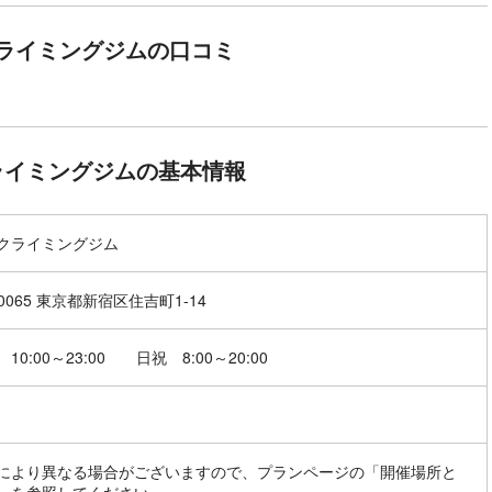
ライミングジムの口コミ
ライミングジムの基本情報
クライミングジム
-0065 東京都新宿区住吉町1-14
10:00～23:00 日祝 8:00～20:00
により異なる場合がございますので、プランページの「開催場所と