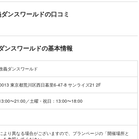
義ダンスワールドの口コミ
ダンスワールドの基本情報
政義ダンスワールド
-0013 東京都荒川区西日暮里6-47-8 サンライズ21 2F
3:00〜21:00／土曜・祝日：13:00〜18:00
により異なる場合がございますので、プランページの「開催場所と