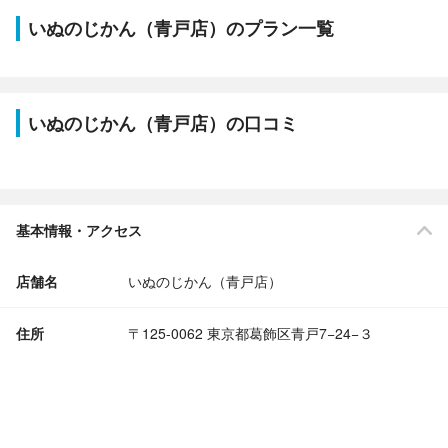
いぬのじかん（青戸店）のプラン一覧
いぬのじかん（青戸店）の口コミ
基本情報・アクセス
店舗名
いぬのじかん（青戸店）
住所
〒125-0062 東京都葛飾区青戸7−24−３