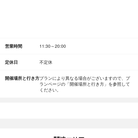
営業時間
11:30～20:00
定休日
不定休
開催場所と行き方
プランにより異なる場合がございますので、プ
ランページの「開催場所と行き方」を参照して
ください。