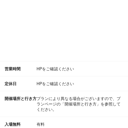
営業時間
HPをご確認ください
定休日
HPをご確認ください
開催場所と行き方
プランにより異なる場合がございますので、プ
ランページの「開催場所と行き方」を参照して
ください。
入場無料
有料