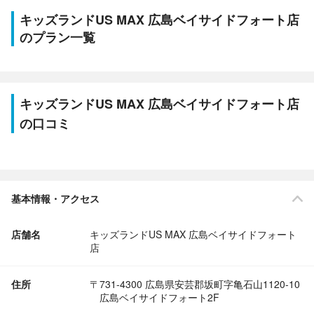
キッズランドUS MAX 広島ベイサイドフォート店
のプラン一覧
キッズランドUS MAX 広島ベイサイドフォート店
の口コミ
基本情報・アクセス
店舗名
キッズランドUS MAX 広島ベイサイドフォート
店
住所
〒731-4300 広島県安芸郡坂町字亀石山1120-10
広島ベイサイドフォート2F