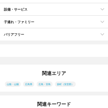
設備・サービス
子連れ・ファミリー
バリアフリー
関連エリア
山陰・山陽
広島県
広島・宮島
坂町（安芸郡）
関連キーワード