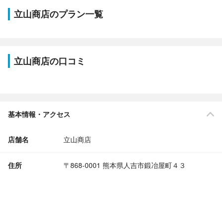
立山商店のプラン一覧
立山商店の口コミ
基本情報・アクセス
店舗名
立山商店
住所
〒868-0001 熊本県人吉市鍛冶屋町４３