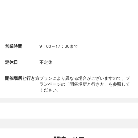
営業時間
9：00～17：30まで
定休日
不定休
開催場所と行き方
プランにより異なる場合がございますので、プ
ランページの「開催場所と行き方」を参照して
ください。