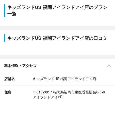
キッズランドUS 福岡アイランドアイ店のプラン
一覧
キッズランドUS 福岡アイランドアイ店の口コミ
基本情報・アクセス
店舗名
キッズランドUS 福岡アイランドアイ店
住所
〒813-0017 福岡県福岡市東区香椎照葉6-6-6
アイランドアイ2F