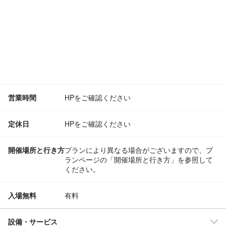
営業時間
HPをご確認ください
定休日
HPをご確認ください
開催場所と行き方
プランにより異なる場合がございますので、プ
ランページの「開催場所と行き方」を参照して
ください。
入場無料
有料
設備・サービス