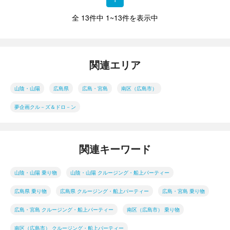
全 13件中 1~13件を表示中
関連エリア
山陰・山陽
広島県
広島・宮島
南区（広島市）
夢企画クル－ズ＆ドロ－ン
関連キーワード
山陰・山陽 乗り物
山陰・山陽 クルージング・船上パーティー
広島県 乗り物
広島県 クルージング・船上パーティー
広島・宮島 乗り物
広島・宮島 クルージング・船上パーティー
南区（広島市） 乗り物
南区（広島市） クルージング・船上パーティー