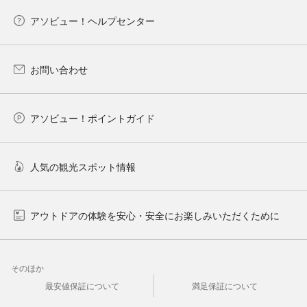
アソビュー！ヘルプセンター
お問い合わせ
アソビュー！ポイントガイド
人気の観光スポット情報
アウトドアの体験を安心・安全にお楽しみいただくために
そのほか
最安値保証について
満足保証について