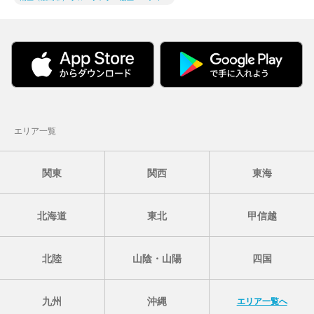
エリア一覧
関東
関西
東海
北海道
東北
甲信越
北陸
山陰・山陽
四国
九州
沖縄
エリア一覧へ