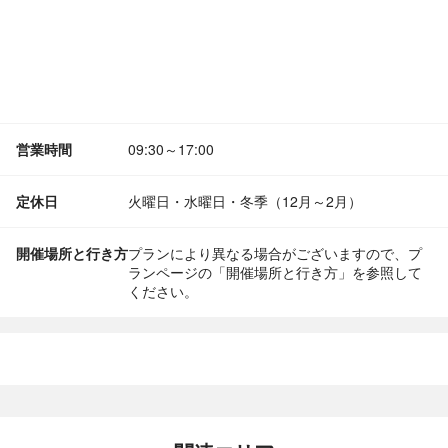
営業時間
09:30～17:00
定休日
火曜日・水曜日・冬季（12月～2月）
開催場所と行き方
プランにより異なる場合がございますので、プ
ランページの「開催場所と行き方」を参照して
ください。