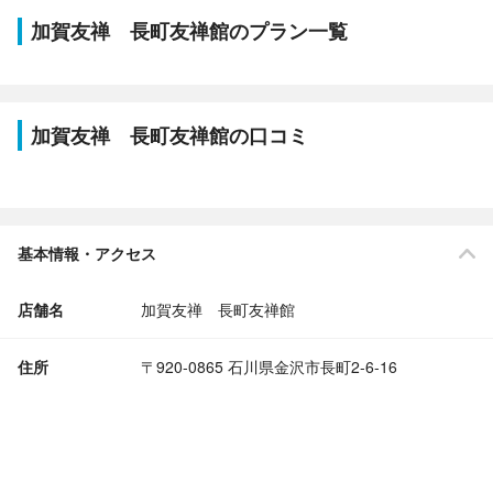
加賀友禅 長町友禅館のプラン一覧
加賀友禅 長町友禅館の口コミ
基本情報・アクセス
店舗名
加賀友禅 長町友禅館
住所
〒920-0865 石川県金沢市長町2-6-16