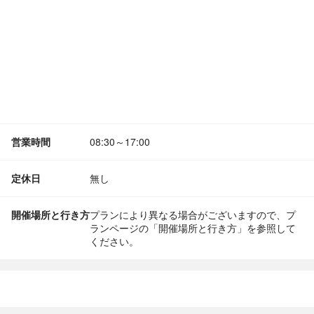
営業時間
08:30～17:00
定休日
無し
開催場所と行き方
プランにより異なる場合がございますので、プ
ランページの「開催場所と行き方」を参照して
ください。