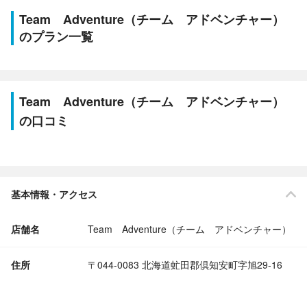
Team Adventure（チーム アドベンチャー）
のプラン一覧
Team Adventure（チーム アドベンチャー）
の口コミ
基本情報・アクセス
店舗名
Team Adventure（チーム アドベンチャー）
住所
〒044-0083 北海道虻田郡倶知安町字旭29-16