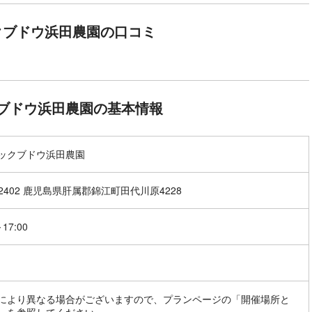
クブドウ浜田農園の口コミ
ブドウ浜田農園の基本情報
ックブドウ浜田農園
-2402 鹿児島県肝属郡錦江町田代川原4228
～17:00
により異なる場合がございますので、プランページの「開催場所と