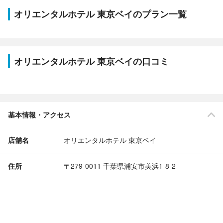
オリエンタルホテル 東京ベイのプラン一覧
オリエンタルホテル 東京ベイの口コミ
基本情報・アクセス
店舗名
オリエンタルホテル 東京ベイ
住所
〒279-0011 千葉県浦安市美浜1-8-2