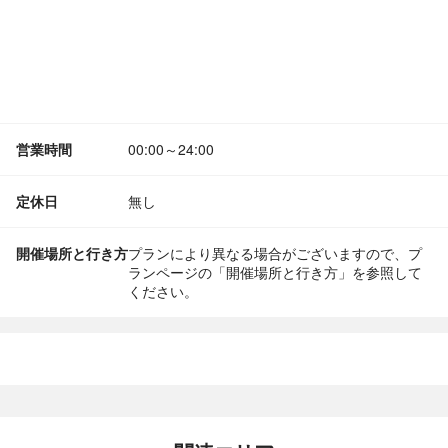
営業時間
00:00～24:00
定休日
無し
開催場所と行き方
プランにより異なる場合がございますので、プ
ランページの「開催場所と行き方」を参照して
ください。