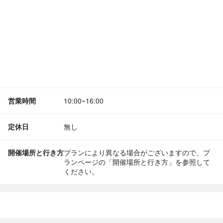
営業時間
10:00~16:00
定休日
無し
開催場所と行き方
プランにより異なる場合がございますので、プ
ランページの「開催場所と行き方」を参照して
ください。