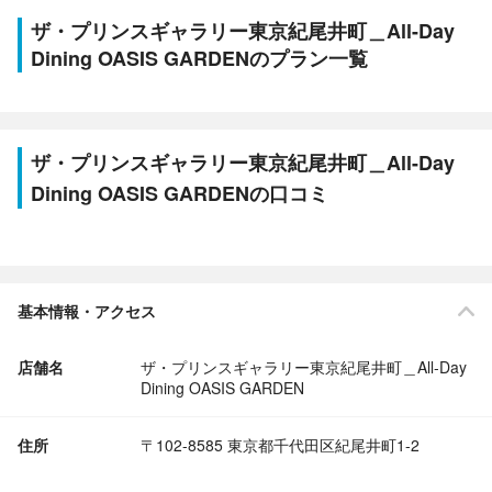
ザ・プリンスギャラリー東京紀尾井町＿All-Day
Dining OASIS GARDENのプラン一覧
ザ・プリンスギャラリー東京紀尾井町＿All-Day
Dining OASIS GARDENの口コミ
基本情報・アクセス
店舗名
ザ・プリンスギャラリー東京紀尾井町＿All-Day
Dining OASIS GARDEN
住所
〒102-8585 東京都千代田区紀尾井町1-2