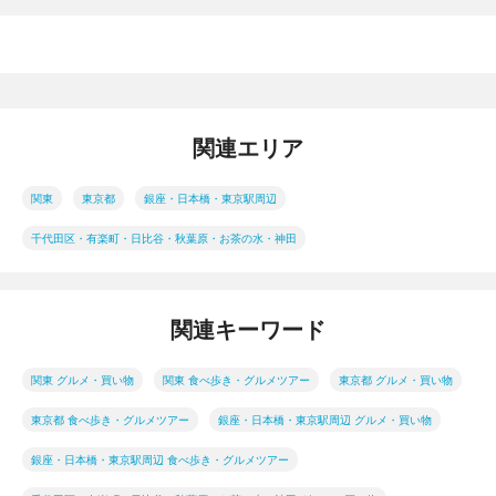
関連エリア
関東
東京都
銀座・日本橋・東京駅周辺
千代田区・有楽町・日比谷・秋葉原・お茶の水・神田
関連キーワード
関東 グルメ・買い物
関東 食べ歩き・グルメツアー
東京都 グルメ・買い物
東京都 食べ歩き・グルメツアー
銀座・日本橋・東京駅周辺 グルメ・買い物
銀座・日本橋・東京駅周辺 食べ歩き・グルメツアー