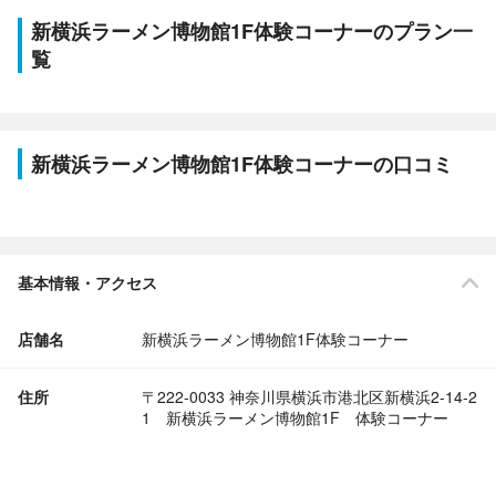
新横浜ラーメン博物館1F体験コーナーのプラン一
覧
新横浜ラーメン博物館1F体験コーナーの口コミ
基本情報・アクセス
店舗名
新横浜ラーメン博物館1F体験コーナー
住所
〒222-0033 神奈川県横浜市港北区新横浜2-14-2
1 新横浜ラーメン博物館1F 体験コーナー