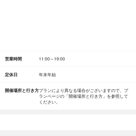
営業時間
11:00～19:00
定休日
年末年始
開催場所と行き方
プランにより異なる場合がございますので、プ
ランページの「開催場所と行き方」を参照して
ください。