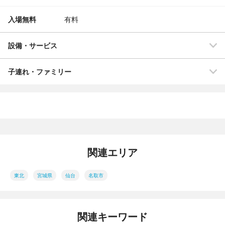
入場無料
有料
設備・サービス
子連れ・ファミリー
関連エリア
東北
宮城県
仙台
名取市
関連キーワード