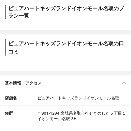
ピュアハートキッズランドイオンモール名取のプ
ラン一覧
ピュアハートキッズランドイオンモール名取の口
コミ
基本情報・アクセス
店舗名
ピュアハートキッズランドイオンモール名取
住所
〒981-1294 宮城県名取市杜せきのした５丁目１
イオンモール名取 3F