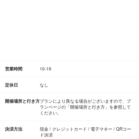
営業時間
10-19
定休日
なし
開催場所と行き方
プランにより異なる場合がございますので、プ
ランページの「開催場所と行き方」を参照して
ください。
決済方法
現金 / クレジットカード / 電子マネー / QRコー
ド決済